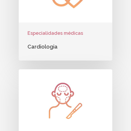
Especialidades médicas
Cardiologia