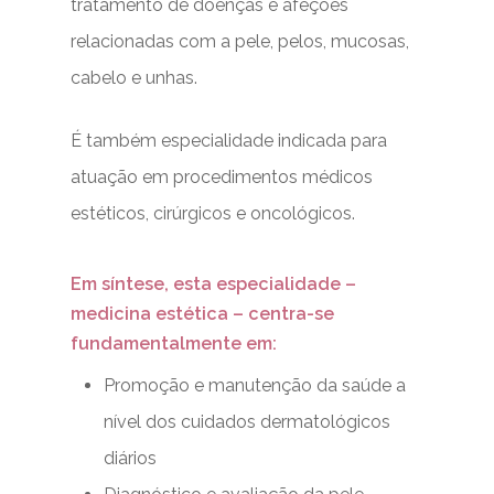
tratamento de doenças e afeções
relacionadas com a pele, pelos, mucosas,
cabelo e unhas.
É também especialidade indicada para
atuação em procedimentos médicos
estéticos, cirúrgicos e oncológicos.
Em síntese, esta especialidade –
medicina estética – centra-se
fundamentalmente em:
Promoção e manutenção da saúde a
nível dos cuidados dermatológicos
diários