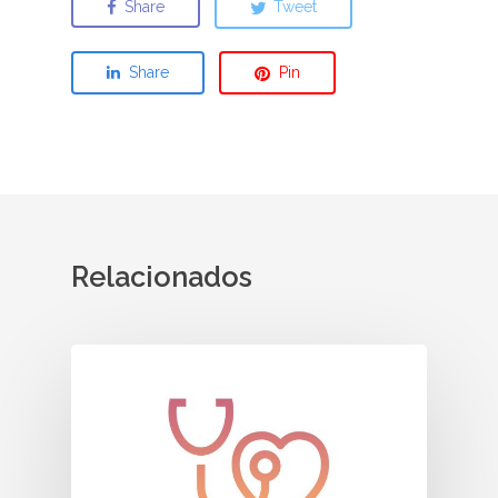
Share
Tweet
Share
Pin
Relacionados