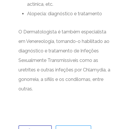
actínica, etc.
Alopecia: diagnóstico e tratamento
O Dermatologista é também especialista
em Venereologia, tornando-o habilitado ao
diagnóstico e tratamento de Infeções
Sexualmente Transmissíveis como as
uretrites e outras infeções por Chlamydia, a
gonorreia, a sífilis e os condilomas, entre
outras.