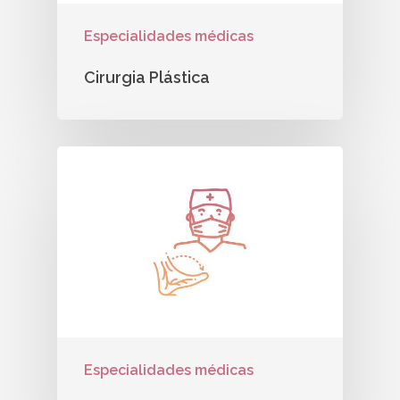
Especialidades médicas
Cirurgia Plástica
Especialidades médicas