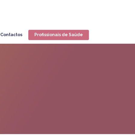
Contactos
Profissionais de Saúde