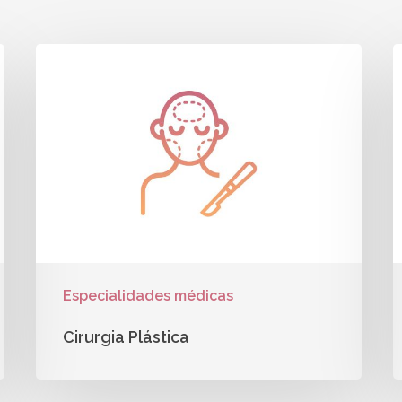
Especialidades médicas
Cirurgia Plástica