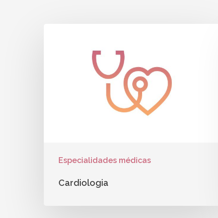
Especialidades médicas
Cardiologia