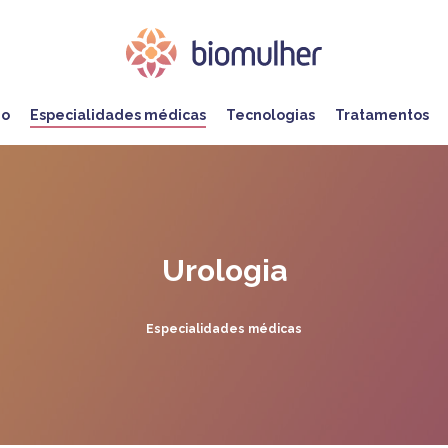
mo
Especialidades médicas
Tecnologias
Tratamentos
Urologia
Especialidades médicas