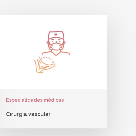
Especialidades médicas
Cirurgia vascular