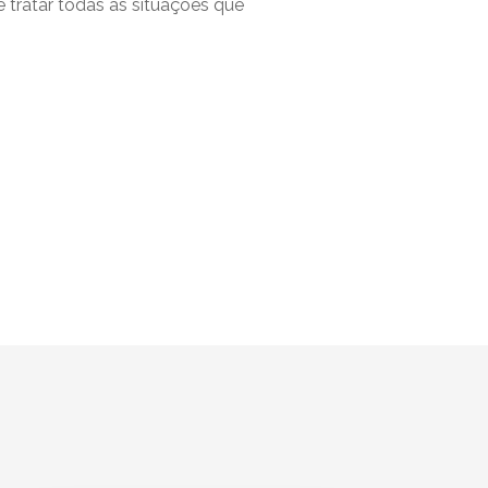
e tratar todas as situações que